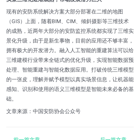
现有的安防系统解决方案大部分部署在二维的地图
（GIS）上面，随着BIM、CIM、倾斜摄影等三维技术
的成熟，近两年大部分的安防监控系统都实现了三维实
景化升级，由于是新生事物，目前的应用还不够丰富，
拥有极大的开发潜力。融入人工智能的重建算法可以给
三维建模行业带来全链式的优化升级，实现智能数据预
处理、智能重建与智能化数据应用。打破传统三维模型
的一张皮，理解并赋予模型以真实场景信息，让机器能
感知、识别和使用的语义三维模型是智能未来必备的基
础。
文章来源：中国安防协会公众号
←
前一篇文章
后一篇文章
→