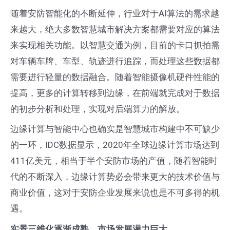
随着安防智能化的不断延伸，行业对于AI算法的需求越
来越大，绝大多数智慧城市解决方案都需要对应的算法
来实现相关功能。以智慧交通为例，目前的卡口抓拍需
对车辆车牌、车型、轨迹进行追踪，而处理这些数据都
需要进行轻量的数据融合。随着智能摄像机硬件性能的
提高，更多的计算转移到边缘，在前端就完成对于数据
的初步分析和处理，实现对后端算力的解放。
边缘计算与智能中心也确实是智慧城市构建中不可缺少
的一环，IDC数据显示，2020年全球边缘计算市场达到
411亿美元，相当于半个安防市场的产值，随着智能时
代的不断深入，边缘计算势必会带来更大的技术价值与
商业价值，这对于安防企业发展来说也是不可多得的机
遇。
实景三维化逐渐成熟，市场发展潜力巨大