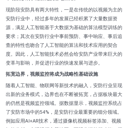
现阶段安防具有两大特性，一是在传统的以视频为主的
安防行业中，经过多年的发展已经积累了大量数据资
源，满足人工智能基于大数据为基础的算法模型训练的
要求；其次在安防行业中事前预防、事中响应、事后追
查的特性也吻合了人工智能的算法和技术应用的契合
度。因此，人工智能技术必然会给安防产业带来巨大的
变革与影响，并促进行业的快速发展与进步。
拓宽边界，视频监控将成为战略性基础设施
随着人工智能、物联网等新技术的融入，安防行业呈现
出新的业务模式，边界也在不断被拓宽，占据板块最大
的仍然是视频监控领域。据数据显示，视频监控系统占
了安防市场中的54%，是安防行业最重要的细分领域。
例如应用AI+AR技术，通过摄像机视频标签添加、视频