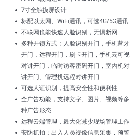
7寸全触摸屏设计
标配以太网、WiFi通讯，可选4G/5G通讯
不联网也能快速人脸识别，无惧断网
多种开锁方式：人脸识别开门，手机蓝牙
开门，远程开门，刷卡开门，手机云可视
对讲开门，临时访客密码开门，室内机对
讲开门、管理机远程对讲开门
可选人证识别，提高安全性和便利性
全广告功能，支持文字、图片、视频等多
种广告形态
远程云端管理，最大化减少现场管理工作
安防抓拍：出入人员视像信息采集，预警