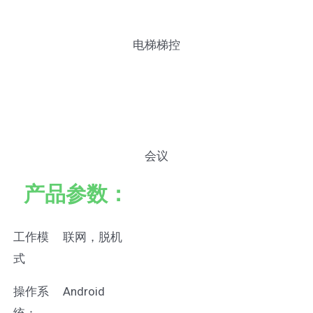
电梯梯控
会议
产品参数：
工作模
联网，脱机
式
操作系
Android
统：