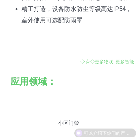
精工打造，设备防水防尘等级高达IP54，
室外使用可选配防雨罩
◇☆
◇
更多物联 更多智能
应用领域：
小区门禁
可以介绍下你们的产品么