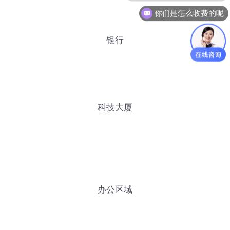
你们是怎么收费的呢
银行
科技大厦
办公区域