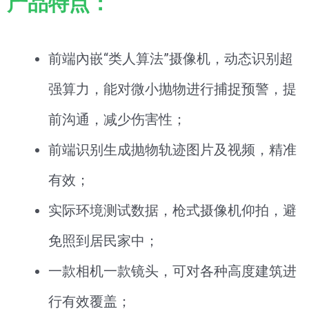
产品特点：
前端內嵌“类人算法”摄像机，动态识别超
强算力，能对微小抛物进行捕捉预警，提
前沟通，减少伤害性；
前端识别生成抛物轨迹图片及视频，精准
有效；
实际环境测试数据，枪式摄像机仰拍，避
免照到居民家中；
一款相机一款镜头，可对各种高度建筑进
行有效覆盖；