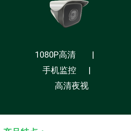
1080P高清 |
手机监控 |
高清夜视