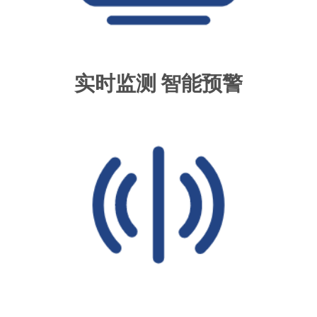
实时监测 智能预警