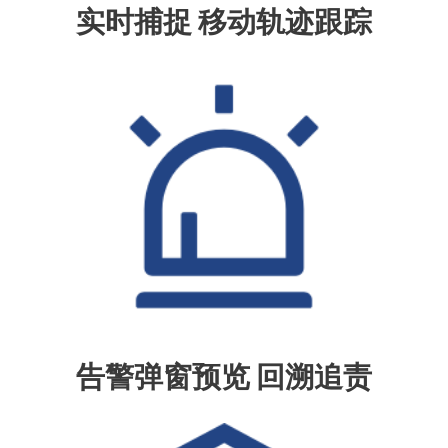
实时捕捉 移动轨迹跟踪
告警弹窗预览 回溯追责