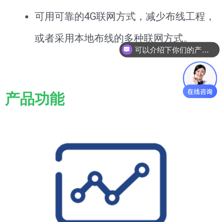
可用可靠的4G联网方式，减少布线工程，
或者采用本地布线的多种联网方式。
可以介绍下你们的产品么
产品功能