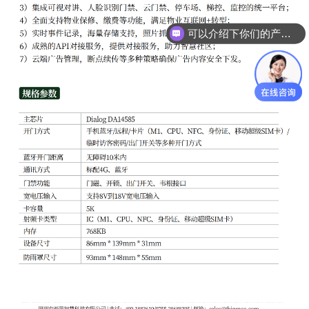
可以介绍下你们的产品么
你们是怎么收费的呢