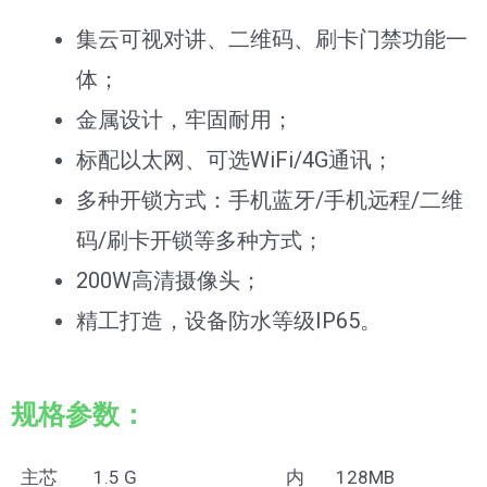
集云可视对讲、二维码、刷卡门禁功能一
体；
金属设计，牢固耐用；
标配以太网、可选WiFi/4G通讯；
多种开锁方式：手机蓝牙/手机远程/二维
码/刷卡开锁等多种方式；
200W高清摄像头；
精工打造，设备防水等级IP65。
规格参数：
主芯
1.5 G
内
128MB