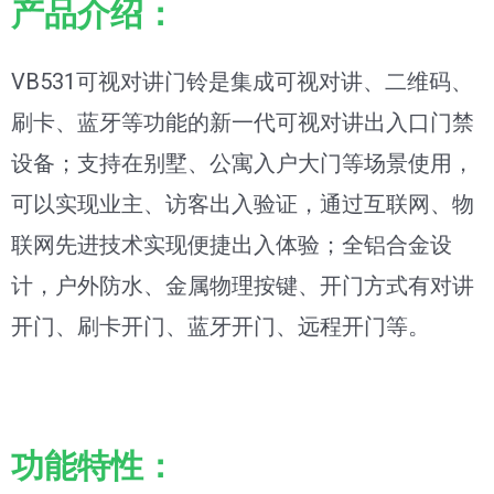
产品介绍：
VB531可视对讲门铃是集成可视对讲、二维码、
刷卡、蓝牙等功能的新一代可视对讲出入口门禁
设备；支持在别墅、公寓入户大门等场景使用，
可以实现业主、访客出入验证，通过互联网、物
联网先进技术实现便捷出入体验；全铝合金设
计，户外防水、金属物理按键、开门方式有对讲
开门、刷卡开门、蓝牙开门、远程开门等。
功能特性：