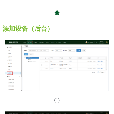
添加设备（后台）
(1)