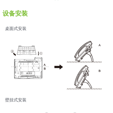
设备安装
桌面式安装
壁挂式安装