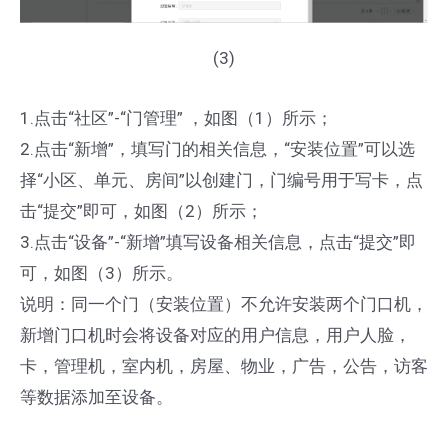
(3)
1.点击“社区”-“门管理” ，如图（1）所示；
2.点击“新增”，填写门的相关信息，“安装位置”可以选
择“小区、单元、房间”以创建门，门编号用于写卡，点
击“提交”即可，如图（2）所示；
3.点击“设备”-“新增”填写设备相关信息，点击“提交”即
可，如图（3）所示。
说明：同一个门（安装位置）不允许安装两个门口机，
新增门口机时会将设备对应的用户信息，用户人脸，
卡，管理机，室内机，房屋、物业，广告，公告，访客
等数据添加至设备。