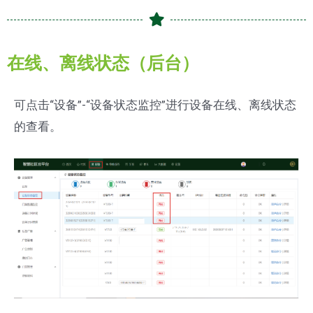
在线、离线状态（后台）
可点击“设备”-“设备状态监控”进行设备在线、离线状态
的查看。