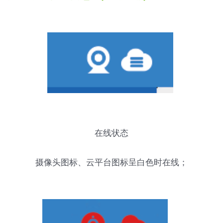
在线状态
摄像头图标、云平台图标呈白色时在线；