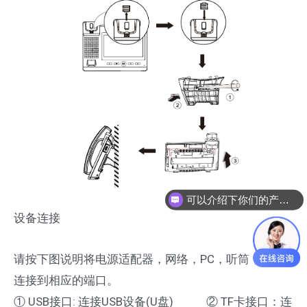
可以介绍下你们的产品么
设备连接
请按下图说明将电源适配器，网络，PC，听筒，耳机
连接到相应的端口。
① USB接口: 连接USB设备(U盘) ② TF卡接口：连