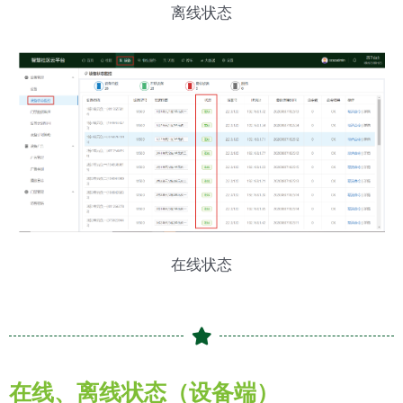
离线状态
在线状态
在线、离线状态（设备端）