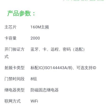
产品参数：
主芯片
160M主频
卡容量
2000
开门验证方
蓝牙、卡、远程、密码（选配）
式
射频卡类型
标配IC(ISO144443A/B)、可选支持ID
门禁时间段
8组
继电器类型
防磁固态继电器
联网方式
WiFi