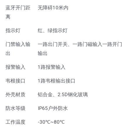
蓝牙开门距
无障碍10米内
离
指示灯
红、绿指示灯
门禁输入输
一路出门开关、一路门磁输入一路开门
出
输出
报警输入
1路报警输入
韦根接口
1路韦根输出接口
外壳材质
铝合金、2.5D钢化玻璃
防水等级
IP65户外防水
工作温度
-30℃~80℃