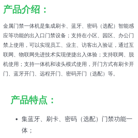
产品介绍：
金属门禁一体机是集成刷卡、蓝牙、密码（选配）智能感
应等功能的出入口门禁设备；支持在小区、园区、办公门
禁上使用，可以实现员工、业主、访客出入验证，通过互
联网、物联网先进技术实现便捷出入体验；支持联网、脱
机使用；支持一体机和读头模式使用，开门方式有刷卡开
门、蓝牙开门、远程开门、密码开门（选配）等。
产品特点：
集蓝牙、刷卡、密码（选配）门禁功能一
体；