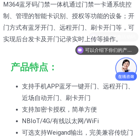
M364蓝牙码门禁一体机通过门禁一卡通系统控
制、管理的智能卡识别、授权等功能的设备；开
门方式有蓝牙开门、远程开门、刷卡开门等，可
现在有优惠活动吗
实现后台发卡及开门记录实时上传等操作。
可以介绍下你们的产品么
产品特点：
支持手机APP蓝牙一键开门、远程开门、
近场自动开门、刷卡开门
支持加密卡授权，简单方便
NBIoT/4G/有线以太网/WiFi
可选支持Weigand输出，完美兼容传统门