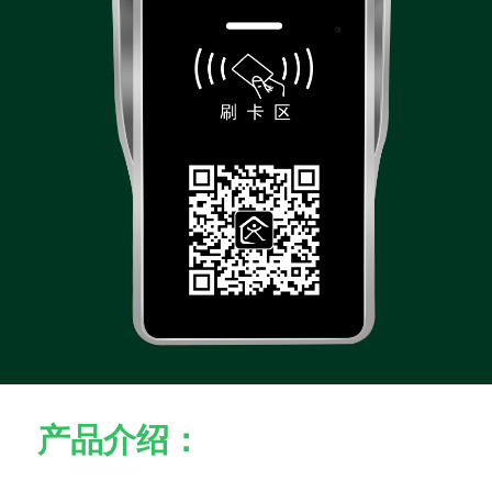
产品介绍：