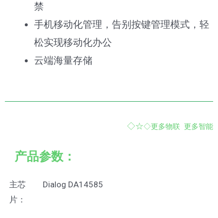
禁
手机移动化管理，告别按键管理模式，轻
松实现移动化办公
云端海量存储
◇☆
◇
更多物联 更多智能
产品参数：
主芯
Dialog DA14585
片：