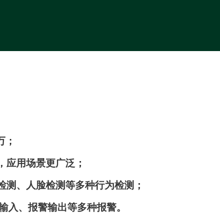
万；
，应用场景更广泛；
检测、人脸检测等多种行为检测；
警输入、报警输出等多种报警。