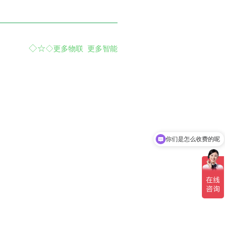
◇☆
◇
更多物联 更多智能
你们是怎么收费的呢
现在有优惠活动吗