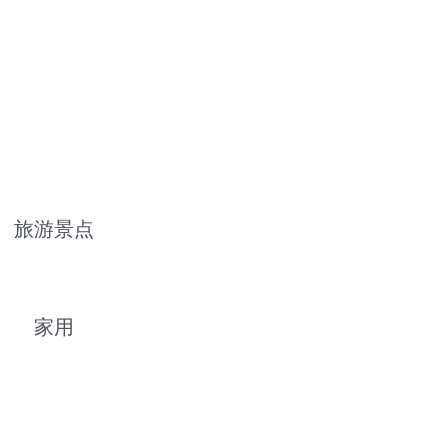
旅游景点
家用