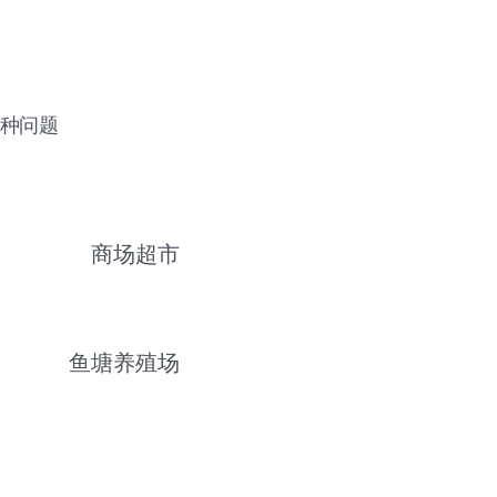
各种问题
商场超市
鱼塘养殖场