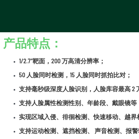
产品特点：
1/2.7”靶面，200 万高清分辨率；
50 人脸同时检测，15 人脸同时抓拍比对；
支持毫秒级深度人脸识别，人脸库容最高 2 
支持人脸属性检测性别、年龄段、戴眼镜等
实现区域入侵、徘徊检测、快速移动、越界
支持运动检测、遮挡检测、 声音检测、报