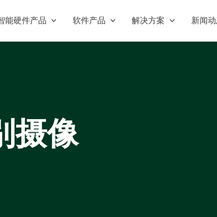
智能硬件产品
软件产品
解决方案
新闻动
别摄像