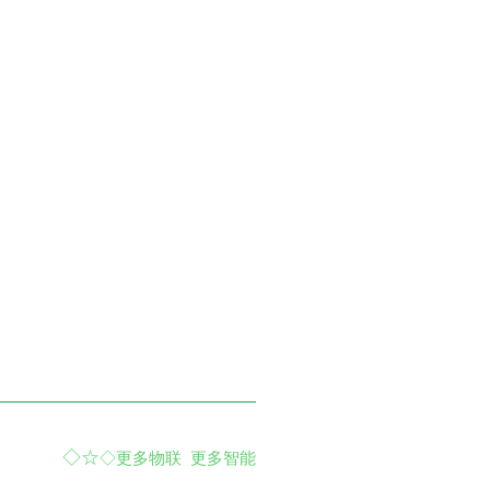
◇☆
◇
更多物联 更多智能