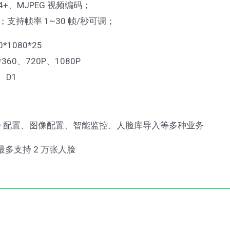
264+、MJPEG 视频编码；
可调；支持帧率 1~30 帧/秒可调；
*1080*25
360、720P、1080P
、D1
D 配置、图像配置、智能监控、人脸库导入等多种业务
多支持 2 万张人脸