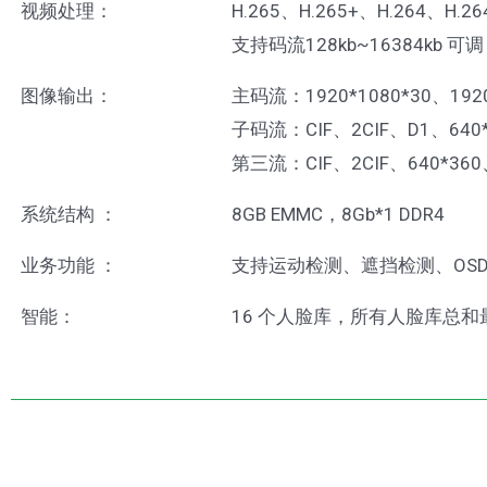
视频处理：
H.265、H.265+、H.264、H.
支持码流128kb~16384kb 
图像输出：
主码流：1920*1080*30、1920
子码流：CIF、2CIF、D1、640*
第三流：CIF、2CIF、640*360
系统结构 ：
8GB EMMC，8Gb*1 DDR4
业务功能 ：
支持运动检测、遮挡检测、OS
智能：
16 个人脸库，所有人脸库总和最