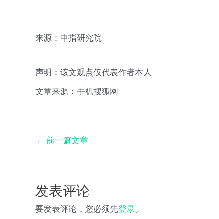
来源：中指研究院
声明：该文观点仅代表作者本人
文章来源：手机搜狐网
←
前一篇文章
发表评论
要发表评论，您必须先
登录
。