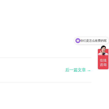
你们是怎么收费的呢
现在有优惠活动吗
后一篇文章
→