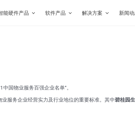
智能硬件产品
软件产品
解决方案
新闻动
21中国物业服务百强企业名单”。
判物业服务企业经营实力及行业地位的重要标准。其中
碧桂园