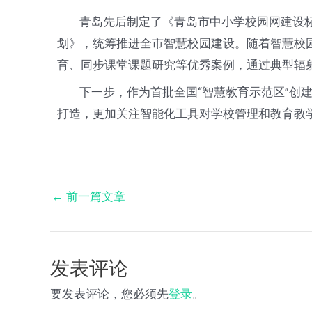
青岛先后制定了《青岛市中小学校园网建设标准
划》，统筹推进全市智慧校园建设。随着智慧校
育、同步课堂课题研究等优秀案例，通过典型辐
下一步，作为首批全国“智慧教育示范区”创建
打造，更加关注智能化工具对学校管理和教育教
←
前一篇文章
发表评论
要发表评论，您必须先
登录
。