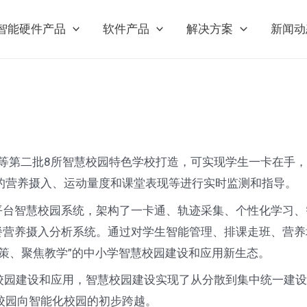
智能硬件产品
软件产品
解决方案
新闻动
第二批8所智慧校园特色学校打造，可实现学生一卡在手，
的营养摄入、运动量度和课堂表现等进行实时监测和指导。
平台智慧校园系统，架构了一卡通、轨迹采集、个性化学习、
生餐营养摄入分析系统。通过对学生智能管理、排课走班、营
策、聚焦教学”的中小学智慧校园建设和应用新生态。
园建设和应用，智慧校园建设实现了从分散到集中统一建设
校园向智能化校园的初步跨越。