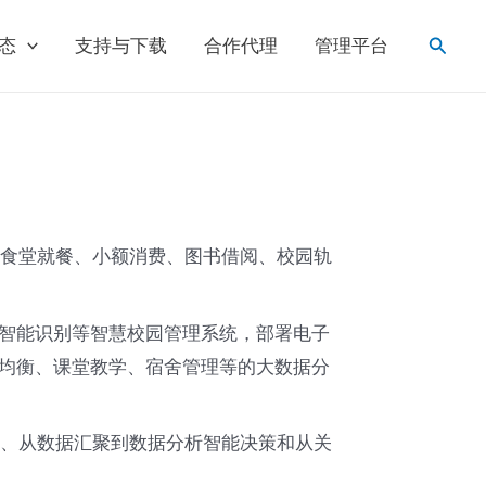
搜
态
支持与下载
合作代理
管理平台
索
食堂就餐、小额消费、图书借阅、校园轨
智能识别等智慧校园管理系统，部署电子
养均衡、课堂教学、宿舍管理等的大数据分
、从数据汇聚到数据分析智能决策和从关