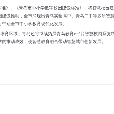
》、《青岛市中小学数字校园建设标准》，将智慧校园建设
园建设推动，全市涌现出青岛实验高中、青岛二中等多所智
射带动全市中小学教育现代化发展。
培育区域，青岛还将继续拓展青岛教育e平台智慧校园系统
学的推动成效，使智慧教育融合带动智慧城市创新发展。