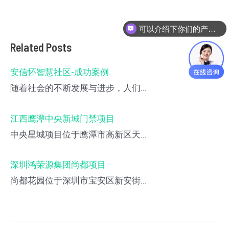
可以介绍下你们的产品么
Related Posts
安信怀智慧社区-成功案例
随着社会的不断发展与进步，人们…
江西鹰潭中央新城门禁项目
中央星城项目位于鹰潭市高新区天…
深圳鸿荣源集团尚都项目
尚都花园位于深圳市宝安区新安街…