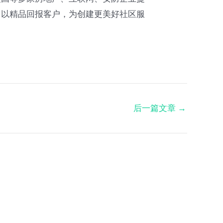
，以精品回报客户，为创建更美好社区服
后一篇文章
→