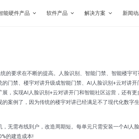
智能硬件产品
软件产品
解决方案
新闻动
的要求在不断的提高。人脸识别、智能门禁、智能楼宇可视
的门禁、楼宇对讲升级成智能门禁、AI人脸识别+云对讲
展，实现AI人脸识别+云对讲开门和智能社区运营，还有更
现的案例了，因为传统的楼宇对讲已经满足不了现代化数字
机，无需布线到户，改造周期短。每单元只需安装一个AI人
0%的建造成本!