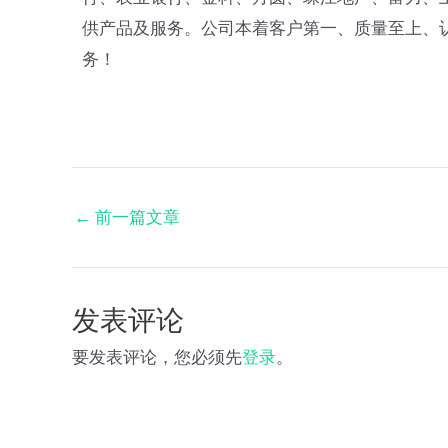
供产品及服务。公司本着客户第一、质量至上、
务！
←
前一篇文章
发表评论
要发表评论，您必须先
登录
。