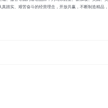
认真踏实、艰苦奋斗的经营理念，开放共赢，不断制造精品