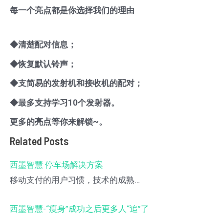
每一个亮点都是你选择我们的理由
◆
清楚配对信息；
◆
恢复默认铃声；
◆
支简易的发射机和接收机的配对；
◆最多支持学习10个发射器
。
更多的亮点等你来解锁~。
Related Posts
西墨智慧 停车场解决方案
移动支付的用户习惯，技术的成熟…
西墨智慧-“瘦身”成功之后更多人“追”了