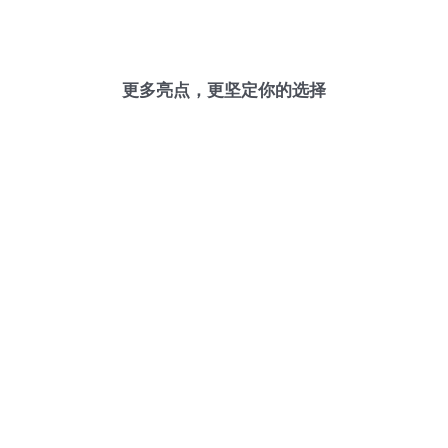
更多亮点，更坚定你的选择