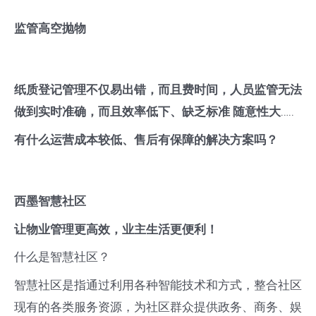
监管高空抛物
纸质登记管理不仅易出错，而且费时间，人员监管无法
做到实时准确，而且效率低下、缺乏标准 随意性大
…..
有什么运营成本较低、售后有保障的解决方案吗？
西墨智慧社区
让物业管理更高效，业主生活更便利！
什么是智慧社区？
智慧社区是指通过利用各种智能技术和方式，整合社区
现有的各类服务资源，为社区群众提供政务、商务、娱