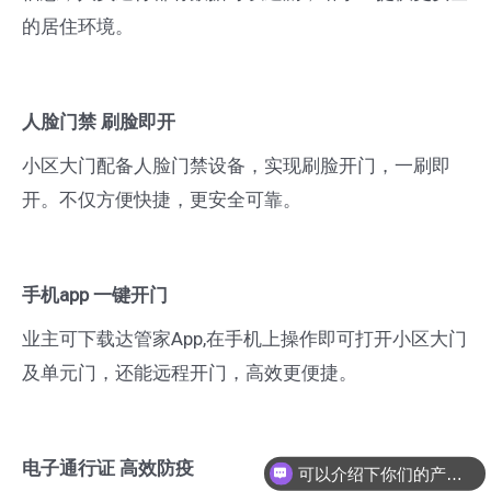
的居住环境。
人脸门禁 刷脸即开
小区大门配备人脸门禁设备，实现刷脸开门，一刷即
开。不仅方便快捷，更安全可靠。
手机app 一键开门
业主可下载达管家App,在手机上操作即可打开小区大门
及单元门，还能远程开门，高效更便捷。
电子通行证 高效防疫
可以介绍下你们的产品么