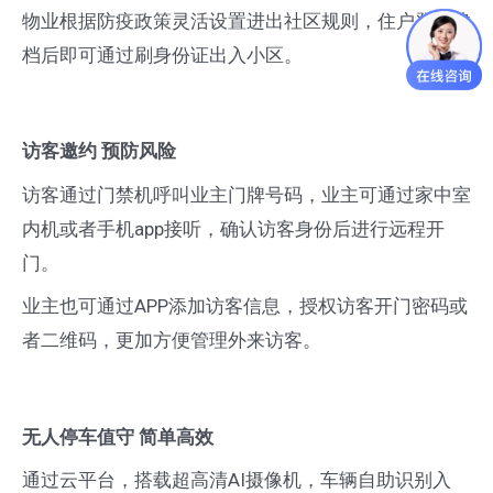
物业根据防疫政策灵活设置进出社区规则，住户登记建
档后即可通过刷身份证出入小区。
访客邀约 预防风险
访客通过门禁机呼叫业主门牌号码，业主可通过家中室
内机或者手机app接听，确认访客身份后进行远程开
门。
业主也可通过APP添加访客信息，授权访客开门密码或
者二维码，更加方便管理外来访客。
无人停车值守 简单高效
通过云平台，搭载超高清AI摄像机，车辆自助识别入