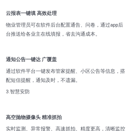
云报表一键填 高效处理
物业管理员可在软件后台配置通告、问卷，通过app后
台推送给各业主在线填报，省去沟通成本。
通知公告一键达 广覆盖
通过软件平台一键发布管家提醒、小区公告等信息，搭
配短信提醒，通知及时，不遗漏。
3.智慧安防
高空抛物摄像头 精准抓拍
实时监测、异常报警、高速抓拍、精度更高，清晰监控