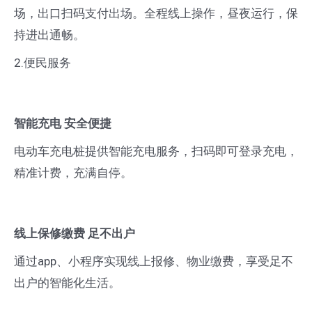
场，出口扫码支付出场。全程线上操作，昼夜运行，保
持进出通畅。
2.便民服务
智能充电 安全便捷
电动车充电桩提供智能充电服务，扫码即可登录充电，
精准计费，充满自停。
线上保修缴费 足不出户
通过app、小程序实现线上报修、物业缴费，享受足不
出户的智能化生活。