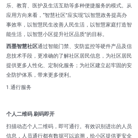
乐、教育、医护及生活互助等多种便捷服务的模式。从
应用方向来看，“智慧社区”应实现“以智慧政务提高办
事效率，以智慧民生改善人民生活，以智慧家庭打造智
能生活，以智慧小区提升社区品质”的目标。
西墨智慧社区
通过智能门禁、安防监控等硬件产品及信
息技术手段，更准确的了解社区居民信息，为社区居民
提供更多人性化、定制化服务；为社区建立起牢固的安
全防护体系，带来更多便利。
1.通行服务
个人二维码 刷码即开
扫描动态个人二维码，即可通行。有效识别进出的人员
信息，人员通行都有数据可以追溯，给小区提供更安全