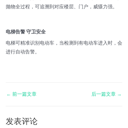
抛物全过程，可追溯到对应楼层、门户，威慑力强。
电梯告警 守卫安全
电梯可精准识别电动车，当检测到有电动车进入时，会
进行自动告警。
←
前一篇文章
后一篇文章
→
发表评论