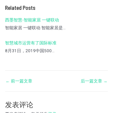
Related Posts
西墨智慧-智能家居 一键联动
智能家居 一键联动 智能家居是…
智慧城市运营有了国际标准
8月31日，2019中国500…
←
前一篇文章
后一篇文章
→
发表评论