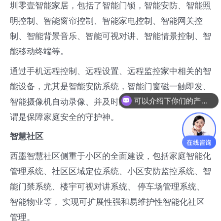
圳零壹智能家居，包括了智能门锁，智能安防、智能照
明控制、智能窗帘控制、智能家电控制、智能网关控
制、智能背景音乐、智能可视对讲、智能情景控制、智
能移动终端等。
通过手机远程控制、远程设置、远程监控家中相关的智
能设备，尤其是智能安防系统，智能门窗磁一触即发、
可以介绍下你们的产品么
智能摄像机自动录像、并及时远程报警给家庭主人，可
谓是保障家庭安全的守护神。
智慧社区
西墨智慧社区侧重于小区的全面建设，包括家庭智能化
管理系统、社区区域定位系统、小区安防监控系统、智
能门禁系统、楼宇可视对讲系统、 停车场管理系统、
智能物业等， 实现可扩展性强和易维护性智能化社区
管理。