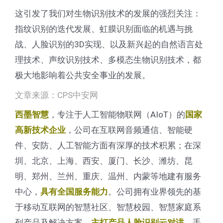
这引发了我们对生物识别技术的发展的强烈关注：
指纹识别的迭代发展、虹膜识别面临的机遇与挑
战、人脸识别的3D实现、以及新兴起的自然语言处
理技术、声纹识别技术、多模态生物识别技术，都
极大地影响着公共安全事业的发展。
文章来源：CPS中安网
，专注于人工智能物联网（AIoT）的
西墨智慧
国家
，公司在互联网音频通信、智能硬
高新技术企业
件、安防、人工智能方面有深厚的技术积累；在深
圳、北京、上海、西安、厦门、长沙、潍坊、昆
明、郑州、兰州、重庆、温州、内蒙等地建有服务
中心，
。公司拥有业界领先的基
具有全国服务能力
于移动互联网的智慧社区、智慧校园、智慧家庭系
列产品及解决方案，
、手
主打产品人脸识别云对讲