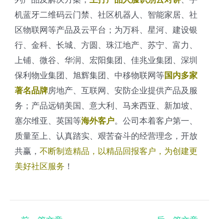
机蓝牙二维码云门禁、社区机器人、智能家居、社
区物联网等产品及云平台；为万科、星河、建设银
行、金科、长城、方圆、珠江地产、苏宁、富力、
上铺、微谷、华润、宏阳集团、佳兆业集团、深圳
保利物业集团、旭辉集团、中移物联网等
国内多家
房地产、互联网、安防企业提供产品及服
著名品牌
务；产品远销美国、意大利、马来西亚、新加坡、
塞尔维亚、英国等
。公司本着客户第一、
海外客户
质量至上、认真踏实、艰苦奋斗的经营理念，开放
共赢，
不断制造精品，以精品回报客户，为创建更
美好社区服务
！