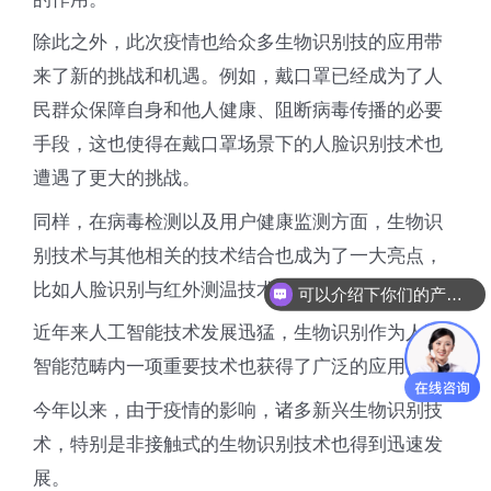
除此之外，此次疫情也给众多生物识别技的应用带
来了新的挑战和机遇。例如，戴口罩已经成为了人
民群众保障自身和他人健康、阻断病毒传播的必要
手段，这也使得在戴口罩场景下的人脸识别技术也
遭遇了更大的挑战。
同样，在病毒检测以及用户健康监测方面，生物识
别技术与其他相关的技术结合也成为了一大亮点，
比如人脸识别与红外测温技术的结合。
可以介绍下你们的产品么
近年来人工智能技术发展迅猛，生物识别作为人工
智能范畴内一项重要技术也获得了广泛的应用。
今年以来，由于疫情的影响，诸多新兴生物识别技
术，特别是非接触式的生物识别技术也得到迅速发
展。