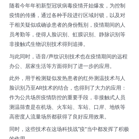
随着今年年初新型冠状病毒疫情开始爆发，为控制
疫情的传播，通过各种手段进行区域封锁，以及对
于相关疑似或确诊患者的身份甄别，疫情期间的人
员考勤等，使得人脸识别、虹膜识别、静脉识别等
非接触式生物识别技术得到追捧。
与此同时，语音/声纹识别技术也在疫情期间的远程
办公、居家生活等方面得到了进一步的应用。
此外，用于检测疑似发热患者的红外测温技术与人
脸识别乃至AR技术的结合，也得到了大力的应用：
作为公共场所疫情防控的重要手段，非接触式人员
测温筛查是在机场、火车站、车站、口岸、地铁等
高密度人流量场所都获得了良好应用效果。
同时，这些技术在这场科技战“疫”当中都发挥了积极
的作用。