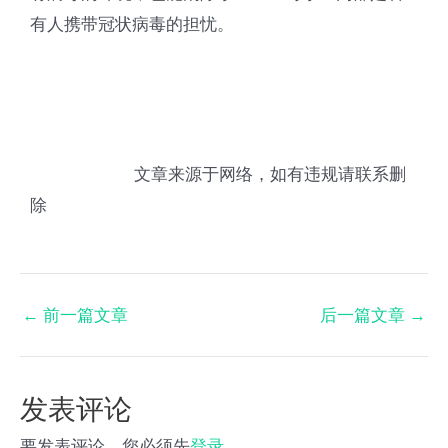
有人携带冠状病毒的担忧。
文章来源于网络，如有违规请联系删
除
←
前一篇文章
后一篇文章
→
发表评论
要发表评论，您必须先
登录
。