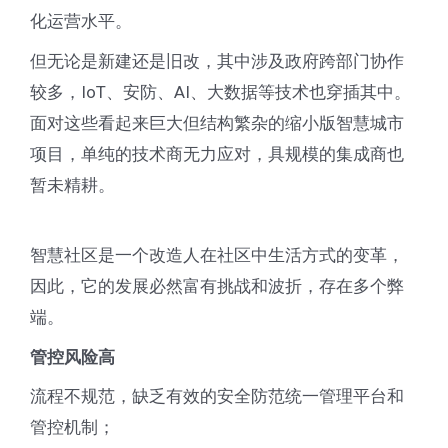
化运营水平。
但无论是新建还是旧改，其中涉及政府跨部门协作
较多，IoT、安防、AI、大数据等技术也穿插其中。
面对这些看起来巨大但结构繁杂的缩小版智慧城市
项目，单纯的技术商无力应对，具规模的集成商也
暂未精耕。
智慧社区是一个改造人在社区中生活方式的变革，
因此，它的发展必然富有挑战和波折，存在多个弊
端。
管控风险高
流程不规范，缺乏有效的安全防范统一管理平台和
管控机制；