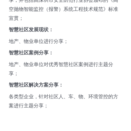
空抛物智能监控（报警）系统工程技术规范》标准
宣贯；
智慧社区发展现状：
地产、物业单位进行分享；
智慧社区案例分享：
地产、物业单位对优秀智慧社区案例进行主题分
享；
智慧社区解决方案分享：
各类型企业，针对社区人、车、物、环境管控的方
案进行主题分享；