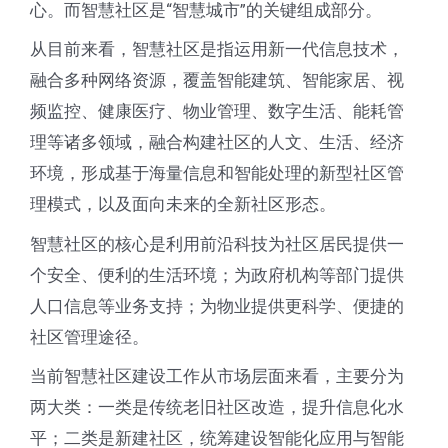
心。而智慧社区是“智慧城市”的关键组成部分。
从目前来看，智慧社区是指运用新一代信息技术，
融合多种网络资源，覆盖智能建筑、智能家居、视
频监控、健康医疗、物业管理、数字生活、能耗管
理等诸多领域，融合构建社区的人文、生活、经济
环境，形成基于海量信息和智能处理的新型社区管
理模式，以及面向未来的全新社区形态。
智慧社区的核心是利用前沿科技为社区居民提供一
个安全、便利的生活环境；为政府机构等部门提供
人口信息等业务支持；为物业提供更科学、便捷的
社区管理途径。
当前智慧社区建设工作从市场层面来看，主要分为
两大类：一类是传统老旧社区改造，提升信息化水
平；二类是新建社区，统筹建设智能化应用与智能