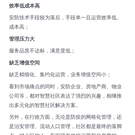
效率低成本高
安防技术手段较为落后，手段单一且运营效率低、
成本高；
管理压力大
服务品质不达标，满意度低；
缺乏增值空间
缺乏精细化、集约化运营，业务增值空间小；
看到市场痛点的同时，安防企业、房地产商、物业
公司等，都对智慧社区表达了强烈的兴趣，相继推
出多元化的智慧社区解决方案。
另外，在行政方面，无论是防疫的网格化管理，还
是治安管理、流动人口管理，社区都是最终的落脚