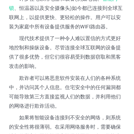
锁
、恒温器以及安全摄像头)如今都已连接到全球互
联网上，以提供更快、更轻松的操作。用户可以安
装为家庭中所有设备提供服务的WIFI路由器。
现代技术提供了一种令人难以置信的方式更好
地控制和操纵设备。尽管连接全球互联网的设备提
供了很多优势，但它们很容易受到数据窃取和黑客
攻击的影响。
欺诈者可以将恶意软件安装在人们的各种系统
中，并访问其个人信息。住宅安全中的任何漏洞都
可能导致第三方直接监视人们的数据，并利用他们
的网络进行欺诈活动。
如果将智能设备连接到不安全的网络，则系统
的安全性将很薄弱。在采用网络服务时，需要确保