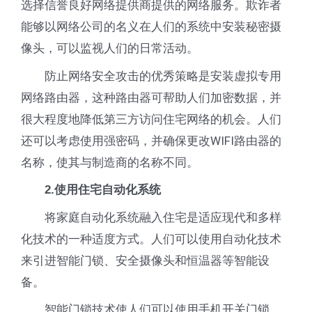
选择信誉良好网络提供商提供的网络服务。欺诈者
能够以网络公司的名义在人们的系统中安装秘密摄
像头，可以监视人们的日常活动。
防止网络安全攻击的优秀策略是安装虚拟专用
网络路由器，这种路由器可帮助人们加密数据，并
很大程度地降低第三方访问住宅网络的机会。人们
还可以考虑使用强密码，并确保更改WIFI路由器的
名称，使其与制造商的名称不同。
2.使用住宅自动化系统
将家庭自动化系统融入住宅是适应现代和多样
化技术的一种适度方式。人们可以使用自动化技术
来引进智能门锁、安全摄像头和恒温器等智能设
备。
智能门锁技术使人们可以使用手机开关门锁。