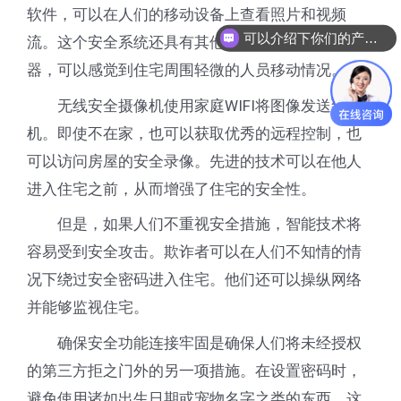
软件，可以在人们的移动设备上查看照片和视频
可以介绍下你们的产品么
流。这个安全系统还具有其他功能，如运动传感
器，可以感觉到住宅周围轻微的人员移动情况。
无线安全摄像机使用家庭WIFI将图像发送到手
机。即使不在家，也可以获取优秀的远程控制，也
可以访问房屋的安全录像。先进的技术可以在他人
进入住宅之前，从而增强了住宅的安全性。
但是，如果人们不重视安全措施，智能技术将
容易受到安全攻击。欺诈者可以在人们不知情的情
况下绕过安全密码进入住宅。他们还可以操纵网络
并能够监视住宅。
确保安全功能连接牢固是确保人们将未经授权
的第三方拒之门外的另一项措施。在设置密码时，
避免使用诸如出生日期或宠物名字之类的东西，这