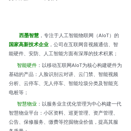
，专注于人工智能物联网（AIoT）的
西墨智慧
，公司在互联网音视频通信、智
国家高新技术企业
能硬件、安防、人工智能方面有深厚的技术积累；
智能硬件
：以移动互联网AIoT为核心构建硬件为
基础的产品：人脸识别云对讲、云门禁、智能视频
分析、云停车、无人停车、智能垃圾分类及智能充
电桩等；
智慧物业
：以服务业主优化管理为中心构建一代
智慧物业平台：小区资料、巡更管理、资产管理、
公告、保修服务、缴费等挖掘物业价值，提高其服