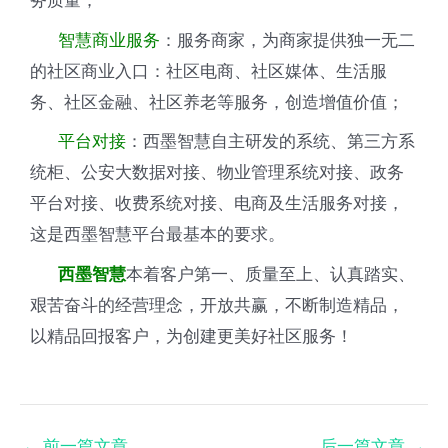
务质量；
智慧商业服务
：服务商家，为商家提供独一无二
的社区商业入口：社区电商、社区媒体、生活服
务、社区金融、社区养老等服务，创造增值价值；
平台对接
：西墨智慧自主研发的系统、第三方系
统柜、公安大数据对接、物业管理系统对接、政务
平台对接、收费系统对接、电商及生活服务对接，
这是西墨智慧平台最基本的要求。
本着客户第一、质量至上、认真踏实、
西墨智慧
艰苦奋斗的经营理念，开放共赢，不断制造精品，
以精品回报客户，为创建更美好社区服务！
←
前一篇文章
后一篇文章
→