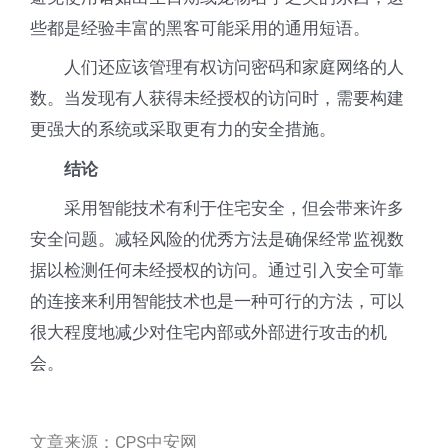
些都是经验丰富的黑客可能采用的通用短语。
人们还应该管理有权访问密码和家庭网络的人
数。当发现有人获得未经授权的访问时，需要构建
更强大的系统或采取更有力的安全措施。
结论
采用智能技术有利于住宅安全，但会带来许多
安全问题。减轻风险的优秀方法是确保经常监视数
据以检测任何未经授权的访问。通过引入安全可靠
的连接来利用智能技术也是一种可行的方法，可以
很大程度地减少对住宅内部或外部进行攻击的机
会。
文章来源：CPS中安网