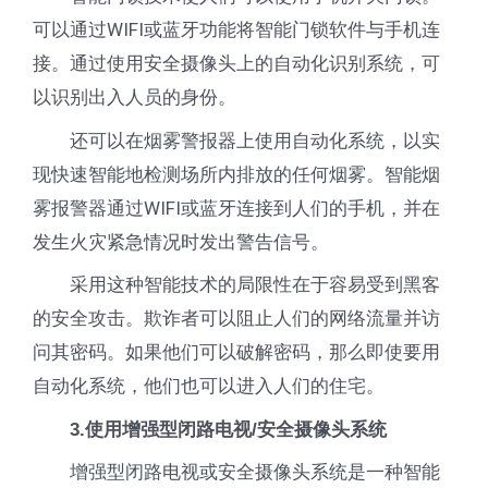
可以通过WIFI或蓝牙功能将智能门锁软件与手机连
接。通过使用安全摄像头上的自动化识别系统，可
以识别出入人员的身份。
还可以在烟雾警报器上使用自动化系统，以实
现快速智能地检测场所内排放的任何烟雾。智能烟
雾报警器通过WIFI或蓝牙连接到人们的手机，并在
发生火灾紧急情况时发出警告信号。
采用这种智能技术的局限性在于容易受到黑客
的安全攻击。欺诈者可以阻止人们的网络流量并访
问其密码。如果他们可以破解密码，那么即使要用
自动化系统，他们也可以进入人们的住宅。
3.使用增强型闭路电视/安全摄像头系统
增强型闭路电视或安全摄像头系统是一种智能