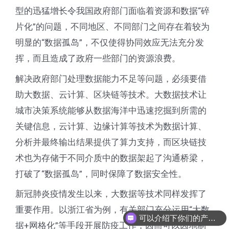
型的迅猛增长令我国政府部门面临着资源和数据“碎
片化”的问题，不同地区、不同部门之间存在着较为
明显的“数据孤岛”，不仅使得协同效应无法充分发
挥，而且造成了政府一些部门的资源浪费。
解决政府部门处理数据能力不足等问题，必须要借
助大数据、云计算、区块链等技术。大数据技术让
城市决策系统能够从数据海洋中迅速挖掘到所需的
关键信息，云计算、边缘计算等技术为数据计算、
分析并最终输出结果提供了算力支持，而区块链技
术也为存储于不同介质中的数据架起了沟通桥梁，
打破了“数据孤岛”，同时保障了数据安全性。
新冠肺炎疫情发生以来，大数据等技术同样发挥了
重要作用。以浙江省为例，有关部门充分运用“大数
可以介绍下你们的产品么
据+网格化”等手段开展防疫工作，因而可以因地制