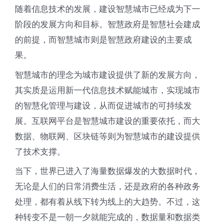
随着信息技术的发展，建设智慧城市已经成为下一
阶段的发展方向和目标。智慧政府是智慧社会建成
的前提，而智慧城市则是智慧政府建设的主要成
果。
智慧城市的理念为城市建设提供了新的发展方向，
其实质是运用新一代信息技术赋能城市，实现城市
的智慧化管理与建设，从而促进城市的可持续发
展。互联网平台是智慧城市建设的重要依托，而大
数据、物联网、区块链等则为智慧城市的建设提供
了技术支撑。
当下，世界已进入了海量数据爆发的大数据时代，
无论是人们的日常消费生活，还是政府的各种政务
处理，都有着从线下转为线上的大趋势。不过，这
种转变不是一朝一夕就能完成的，数据量和数据类