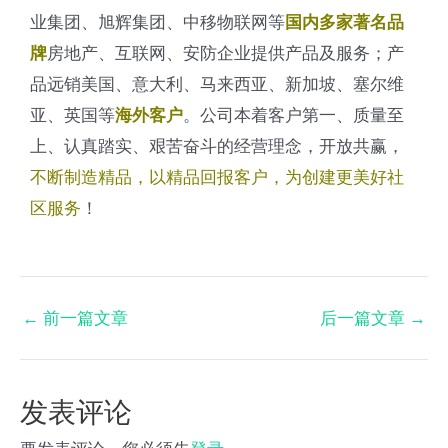
业集团、旭辉集团、中移物联网等
国内多家著名品
房地产、互联网、安防企业提供产品及服务；产
牌
品远销美国、意大利、马来西亚、新加坡、塞尔维
亚、英国等
。公司本着客户第一、质量至
海外客户
上、认真踏实、艰苦奋斗的经营理念，开放共赢，
不断制造精品，以精品回报客户，为创建更美好社
区服务
！
←
前一篇文章
后一篇文章
→
发表评论