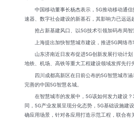
中国移动董事长杨杰表示，5G推动移动通信技
速器、数字社会建设的新基石，其影响力已远远
抢占新基建风口、以5G技术引领加码布局智
上海提出加快智慧城市建设，推进5G网络市域全
山东济南近日发布促进5G创新发展行动计划，
地铁、机场、高铁等重大工程建设领域发挥先行
四川成都高新区在日前公布的5G智慧城市涵养
完善的中国5G智慧名城。
在智慧城市的发展中，5G该如何发力建设？3
同，5G产业发展呈现分化态势，5G基础设施
确应用场景，针对各应用打造示范工程，联合有