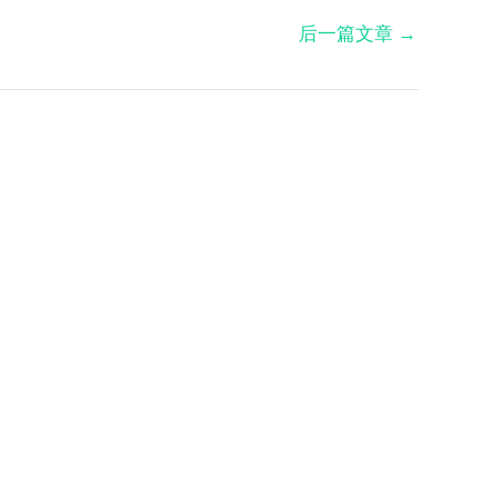
后一篇文章
→