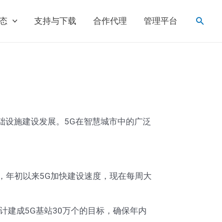
搜
态
支持与下载
合作代理
管理平台
索
础设施建设发展。5G在智慧城市中的广泛
，年初以来5G加快建设速度，现在每周大
计建成5G基站30万个的目标，确保年内