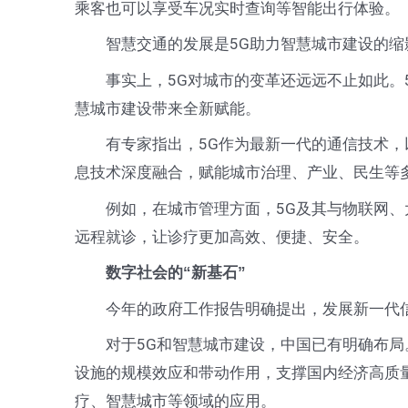
乘客也可以享受车况实时查询等智能出行体验。
智慧交通的发展是5G助力智慧城市建设的缩影
事实上，5G对城市的变革还远远不止如此。5
慧城市建设带来全新赋能。
有专家指出，5G作为最新一代的通信技术，以
息技术深度融合，赋能城市治理、产业、民生等
例如，在城市管理方面，5G及其与物联网、大
远程就诊，让诊疗更加高效、便捷、安全。
数字社会的“新基石”
今年的政府工作报告明确提出，发展新一代信息
对于5G和智慧城市建设，中国已有明确布局。
设施的规模效应和带动作用，支撑国内经济高质
疗、智慧城市等领域的应用。