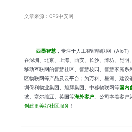
文章来源：CPS中安网
，专注于人工智能物联网（AIoT
西墨智慧
在深圳、北京、上海、西安、长沙、潍坊、昆明
移动互联网的智慧社区、智慧校园、智慧家庭系
区物联网等产品及云平台；为万科、星河、建设
圳保利物业集团、旭辉集团、中移物联网等
国内
坡、塞尔维亚、英国等
。公司本着客户
海外客户
创建更美好社区服务
！