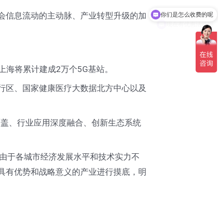
会信息流动的主动脉、产业转型升级的加
现在有优惠活动吗
海将累计建成2万个5G基站。
行区、国家健康医疗大数据北方中心以及
覆盖、行业应用深度融合、创新生态系统
由于各城市经济发展水平和技术实力不
对具有优势和战略意义的产业进行摸底，明