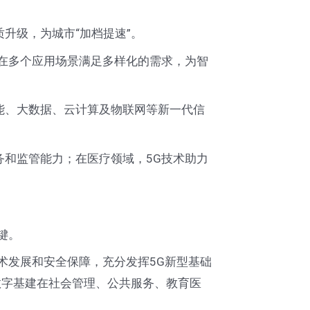
升级，为城市“加档提速”。
在多个应用场景满足多样化的需求，为智
能、大数据、云计算及物联网等新一代信
和监管能力；在医疗领域，5G技术助力
键。
术发展和安全保障，充分发挥5G新型基础
数字基建在社会管理、公共服务、教育医
你们是怎么收费的呢