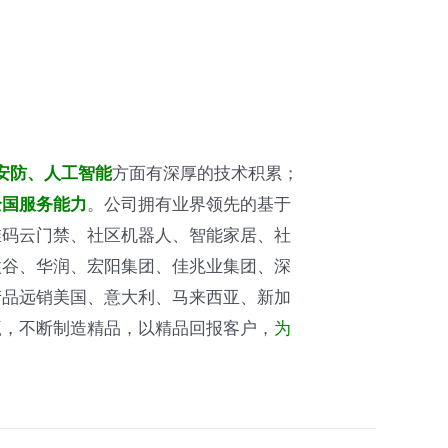
方面有深厚的技术积累；
安防、人工智能
。公司拥有业界领先的基于
全国服务能力
维码云门禁、社区机器人、智能家居、社
微谷、华润、宏阳集团、佳兆业集团、深
产品远销美国、意大利、马来西亚、新加
赢，不断制造精品，以精品回报客户，
为