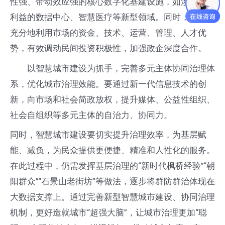
性强、带动效应强的核心数字化基建设施，如涉及公共
利益的数据中心、智慧医疗等新型领域。同时，应更加
充分地利用市场的资金、技术、运营、管理、人才优
势，有效调动民间投资积极性，加强政企深度合作。
以智慧城市建设为抓手，完善多元主体协同治理体
系，优化城市治理效能。要通过新一代信息技术的创
新，向市场和社会简政放权，提升媒体、公益性组织、
社会自组织等多元主体的自治力、协同力。
同时，智慧城市建设要切实提升治理效率，为基层赋
能、减负，为民众提供更便捷、精准和人性化的服务。
在此过程中，仍需发挥基层治理的“新时代枫桥经验”“朝
阳群众”“石景山老街坊”等做法，逐步将群防群治体现在
大数据支撑上。通过完善新型智慧城市建设、协同治理
机制，更好造就城市“超强大脑”，让城市治理更加“聪