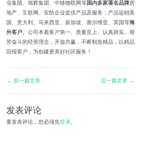
业集团、旭辉集团、中移物联网等
国内多家著名品牌
房
地产、互联网、安防企业提供产品及服务；产品远销美
国、意大利、马来西亚、新加坡、塞尔维亚、英国等
海
外客户
。公司本着客户第一、质量至上、认真踏实、艰
苦奋斗的经营理念，开放共赢，不断制造精品，以精品
回报客户，为创建更美好社区服务！
←
前一篇文章
后一篇文章
→
发表评论
要发表评论，您必须先
登录
。