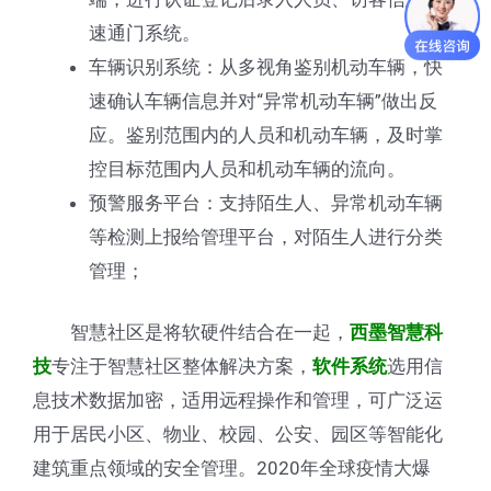
速通门系统。
车辆识别系统：从多视角鉴别机动车辆，快
速确认车辆信息并对“异常机动车辆”做出反
应。鉴别范围内的人员和机动车辆，及时掌
控目标范围内人员和机动车辆的流向。
预警服务平台：支持陌生人、异常机动车辆
等检测上报给管理平台，对陌生人进行分类
管理；
智慧社区是将软硬件结合在一起，
西墨智慧科
专注于智慧社区整体解决方案，
选用信
技
软件系统
息技术数据加密，适用远程操作和管理，可广泛运
用于居民小区、物业、校园、公安、园区等智能化
建筑重点领域的安全管理。2020年全球疫情大爆