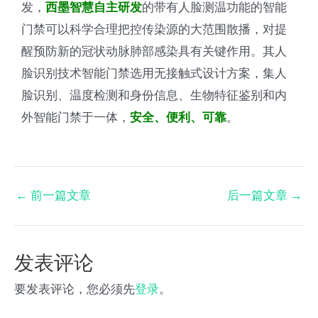
发，
的带有人脸测温功能的智能
西墨智慧自主研发
门禁可以科学合理把控传染源的大范围散播，对提
醒预防新的冠状动脉肺部感染具有关键作用。其人
脸识别技术智能门禁选用无接触式设计方案，集人
脸识别、温度检测和身份信息、生物特征鉴别和内
外智能门禁于一体，
。
安全、便利、可靠
←
前一篇文章
后一篇文章
→
发表评论
要发表评论，您必须先
登录
。