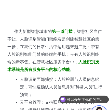
作为新型智慧城市的
，智慧社区当仁
第一道门槛
不让。人脸识别智能门禁终端是创建智慧社区的第
一步，在我们的日常生活中运用越来越广泛：带有
人脸识别智能门禁的终端的手机；带有人脸识别终
端的新零售。在智慧社区服务平台中，
人脸识别技
。
术系统是所有服务平台的核心功能
人脸识别面部捕捉：人脸检测与人员信息绑
定，可快速确认人员信息并对“异常人员”进行
预警；
可以介绍下你们的产品么
云平台管理：支持联网使用，作为录入终
端，进行认证登记后录入人员、访客信息到