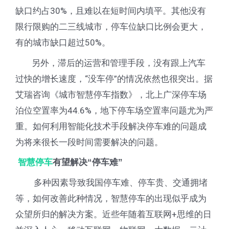
缺口约占30%，且难以在短时间内填平。其他没有
限行限购的二三线城市，停车位缺口比例会更大，
有的城市缺口超过50%。
另外，滞后的运营和管理手段，没有跟上汽车
过快的增长速度，“没车停”的情况依然也很突出。据
艾瑞咨询《城市智慧停车指数》，北上广深停车场
泊位空置率为44.6%，地下停车场空置率问题尤为严
重。如何利用智能化技术手段解决停车难的问题成
为将来很长一段时间需要解决的问题。
智慧停车
有望解决“停车难”
多种因素导致我国停车难、停车贵、交通拥堵
等，如何改善此种情况，智慧停车的出现似乎成为
众望所归的解决方案。近些年随着互联网+思维的日