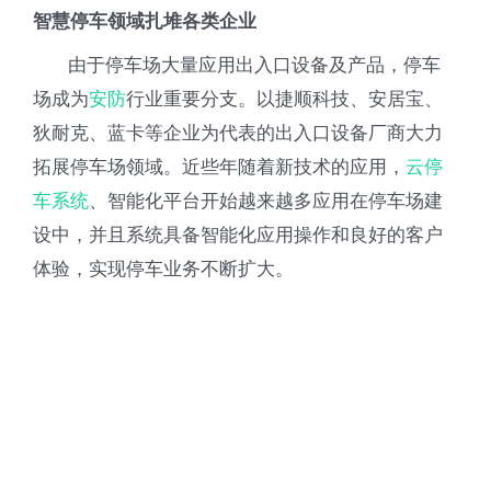
智慧停车领域扎堆各类企业
由于停车场大量应用出入口设备及产品，停车
场成为
安防
行业重要分支。以捷顺科技、安居宝、
狄耐克、蓝卡等企业为代表的出入口设备厂商大力
拓展停车场领域。近些年随着新技术的应用，
云停
车系统
、智能化平台开始越来越多应用在停车场建
设中，并且系统具备智能化应用操作和良好的客户
体验，实现停车业务不断扩大。