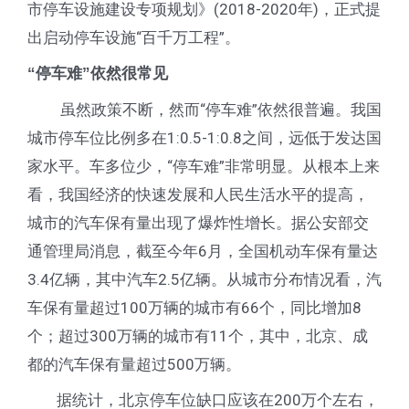
市停车设施建设专项规划》(2018-2020年)，正式提
出启动停车设施“百千万工程”。
“停车难”依然很常见
虽然政策不断，然而“停车难”依然很普遍。我国
城市停车位比例多在1:0.5-1:0.8之间，远低于发达国
家水平。车多位少，“停车难”非常明显。从根本上来
看，我国经济的快速发展和人民生活水平的提高，
城市的汽车保有量出现了爆炸性增长。据公安部交
通管理局消息，截至今年6月，全国机动车保有量达
3.4亿辆，其中汽车2.5亿辆。从城市分布情况看，汽
车保有量超过100万辆的城市有66个，同比增加8
个；超过300万辆的城市有11个，其中，北京、成
都的汽车保有量超过500万辆。
据统计，北京停车位缺口应该在200万个左右，