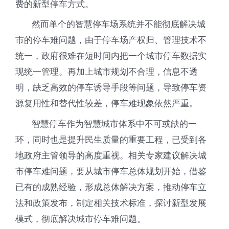
费的新型停车方式。
然而单个的智慧停车场系统并不能彻底解决城
市的停车难问题，由于停车场产权归、管理技术不
统一，政府很难在短时间内把一个城市停车数据实
现统一管理。再加上城市规划不合理，信息不透
明，缺乏高效的停车诱导手段等问题，导致停车资
源复用性和替代性较差，停车难现象依然严重。
智慧停车作为智慧城市体系中不可或缺的一
环，同时也是提升民生质量的重要工程，已受到各
地政府主管领导的高度重视。相关专家建议解决城
市停车难问题，要从城市停车总体规划开始，借鉴
已有的成熟经验，形成总体解决方案，推动停车立
法和政策发布，制定相关技术标准，探讨新型发展
模式，彻底解决城市停车难问题。