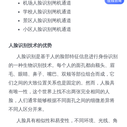
机场人脸识别闸机通道
学校人脸识别闸机通道
景区人脸识别闸机通道
小区人脸识别闸机通道
人脸识别技术的优势
人脸识别是基于人的脸部特征信息进行身份识别
的一种生物识别技术。每个人的面孔都由额头、眉
毛、眼睛、鼻子、嘴巴、双颊等部位组合而成，它
们之间的大致位置关系也是固定的。然而，人脸具
有唯一性，这个世界上找不出两张完全相同的人
脸，人们通常能够根据不同面孔之间的细微差异将
不同人区分开来。
人脸具有相似性和易变性，不同环境、光线、角