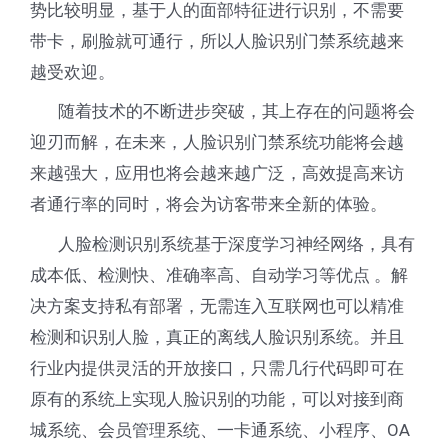
势比较明显，基于人的面部特征进行识别，不需要
带卡，刷脸就可通行，所以人脸识别门禁系统越来
越受欢迎。
随着技术的不断进步突破，其上存在的问题将会
迎刃而解，在未来，人脸识别门禁系统功能将会越
来越强大，应用也将会越来越广泛，高效提高来访
者通行率的同时，将会为访客带来全新的体验。
人脸检测识别系统基于深度学习神经网络，具有
成本低、检测快、准确率高、自动学习等优点 。解
决方案支持私有部署，无需连入互联网也可以精准
检测和识别人脸，真正的离线人脸识别系统。并且
行业内提供灵活的开放接口，只需几行代码即可在
原有的系统上实现人脸识别的功能，可以对接到商
城系统、会员管理系统、一卡通系统、小程序、OA