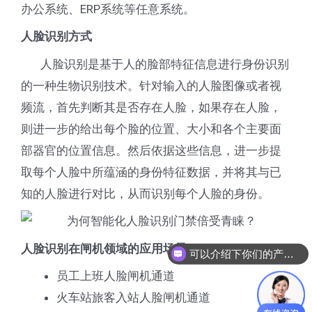
办公系统、ERP系统等任意系统。
人脸识别方式
人脸识别是基于人的脸部特征信息进行身份识别
的一种生物识别技术。针对输入的人脸图像或者视
频流，首先判断其是否存在人脸，如果存在人脸，
则进一步的给出每个脸的位置、大小和各个主要面
部器官的位置信息。然后依据这些信息，进一步提
取每个人脸中所蕴涵的身份特征数据，并将其与已
知的人脸进行对比，从而识别每个人脸的身份。
人脸识别在闸机领域的应用场景
可以介绍下你们的产品么
员工上班人脸闸机通道
火车站旅客入站人脸闸机通道