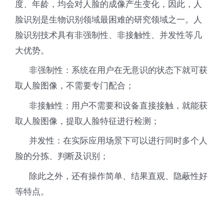
度、年龄，均会对人脸的成像产生变化，因此，人
脸识别是生物识别领域最困难的研究领域之一。人
脸识别技术具有非强制性、非接触性、并发性等几
大优势。
非强制性：系统在用户在无意识的状态下就可获
取人脸图像，不需要专门配合；
非接触性：用户不需要和设备直接接触，就能获
取人脸图像，提取人脸特征进行检测；
并发性：在实际应用场景下可以进行同时多个人
脸的分拣、判断及识别；
除此之外，还有操作简单、结果直观、隐蔽性好
等特点。