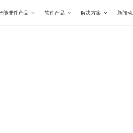
智能硬件产品
软件产品
解决方案
新闻动