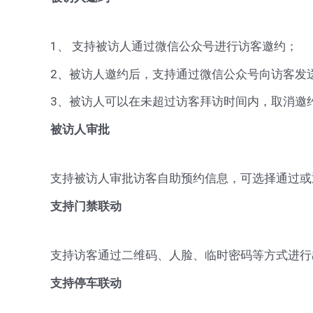
1、 支持被访人通过微信公众号进行访客邀约；
2、被访人邀约后，支持通过微信公众号向访客发
3、被访人可以在未超过访客拜访时间内，取消邀
被访人审批
支持被访人审批访客自助预约信息，可选择通过或
支持门禁联动
支持访客通过二维码、人脸、临时密码等方式进行
支持停车联动