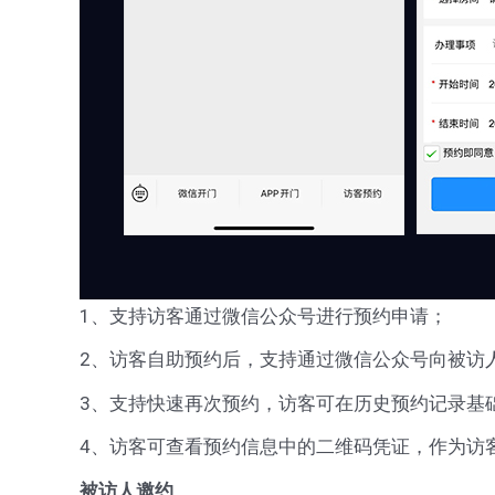
1、支持访客通过微信公众号进行预约申请；
2、访客自助预约后，支持通过微信公众号向被访
3、支持快速再次预约，访客可在历史预约记录基
4、访客可查看预约信息中的二维码凭证，作为访
被访人邀约