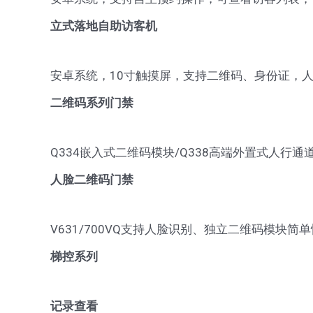
立式落地自助访客机
安卓系统，10寸触摸屏，支持二维码、身份证，
二维码系列门禁
Q334嵌入式二维码模块/Q338高端外置式人行
人脸二维码门禁
V631/700VQ支持人脸识别、独立二维码模块
梯控系列
记录查看