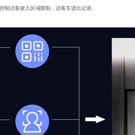
控制访客驶入区域限制，访客车进出记录。