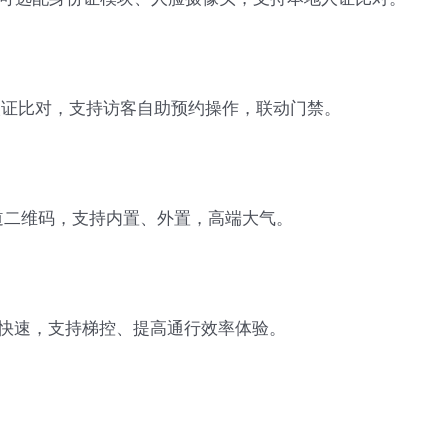
人证比对，支持访客自助预约操作，联动门禁。
通道二维码，支持内置、外置，高端大气。
简单快速，支持梯控、提高通行效率体验。