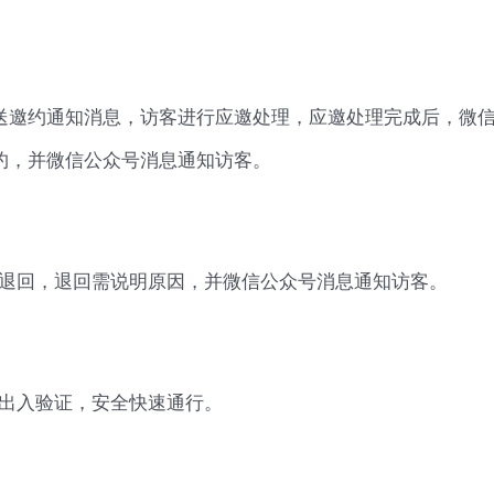
送邀约通知消息，访客进行应邀处理，应邀处理完成后，微
约，并微信公众号消息通知访客。
退回，退回需说明原因，并微信公众号消息通知访客。
出入验证，安全快速通行。