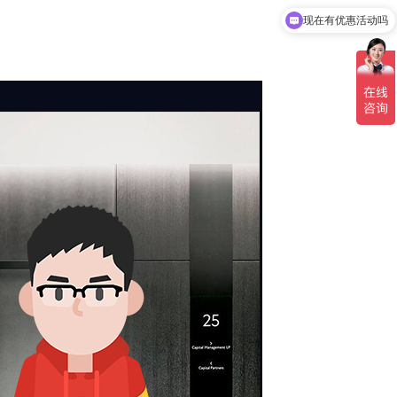
可以介绍下你们的产品么