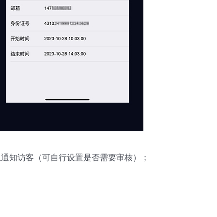
息通知访客（可自行设置是否需要审核）；