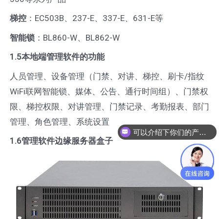
梯控
：EC503B、237-E、337-E、631-E等
智能锁
：BL860-W、BL862-W
1.5本地端管理软件的功能
人员管理、设备管理（门禁、对讲、梯控、刷卡/指纹
WiFi联网智能锁、媒体、公告、通行时间组）、门禁权
限、梯控权限、对讲管理、门禁记录、考勤报表、部门
管理、角色管理、系统设置
可以介绍下你们的产品么
1.6管理软件边缘服务器盒子