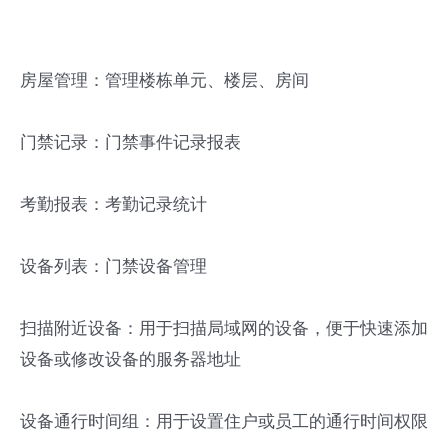
房屋管理：管理楼栋单元、楼层、房间
门禁记录：门禁事件记录报表
考勤报表：考勤记录统计
设备列表：门禁设备管理
扫描附近设备：用于扫描局域网的设备，便于快速添加
设备或修改设备的服务器地址
设备通行时间组：用于设置住户或员工的通行时间权限