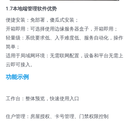
1.7本地端管理软件优势
便捷安装：免部署，傻瓜式安装；
开箱即用：可选择使用边缘服务器盒子，开箱即用；
轻量级：系统要求低、入手难度低、服务自动化，操作
简单；
适用于局域网环境：无需联网配置，设备和平台无需上
云即可接入。
功能示例
工作台：整体预览，快速使用入口
住户管理：房屋授权、卡号管理、门禁权限控制