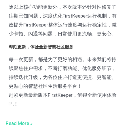
除以上核心功能更新外，本次版本还针对性修复了
往期已知问题，深度优化FirstKeeper运行机制，有
效提升FirstKeeper整体运行速度与运行稳定性，减
少卡顿、闪退等问题，日常使用更流畅、更安心。
即刻更新，体验全新智慧社区服务
每一次更新，都是为了更好的相遇。未来我们将持
续聚焦住户需求，不断打磨功能、优化服务细节，
持续迭代升级，为各位住户打造更便捷、更智能、
更贴心的智慧社区生活服务平台！
赶紧更新最新版本FirstKeeper，解锁全新使用体验
吧！
Read More »