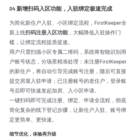
04 新增扫码入区功能，入驻绑定极速完成
为简化新住户入驻、小区绑定流程，FirstKeeper全
新上线
，大幅降低入驻操作门
扫码注册入区功能
槛，让绑定流程提质提速。
用户只需扫描小区专属二维码，系统将智能识别用
户账号状态，分场景精准处理：未注册FirstKeeper
的新住户，将自动引导完成账号注册，随后可直接
提交房屋入驻申请；已注册账号的老住户，登录账
号后即可快速发起加房、入小区申请。
一键扫码即可完成注册、绑定、申请全流程，彻底
简化复杂的线下登记步骤，让新住户入驻、账号绑
定更简单、更快速。
细节优化，体验再升级