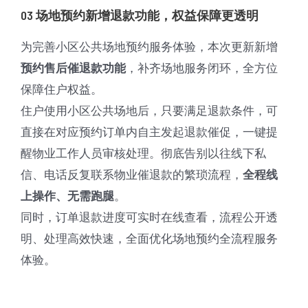
03 场地预约新增退款功能，权益保障更透明
为完善小区公共场地预约服务体验，本次更新新增
，补齐场地服务闭环，全方位
预约售后催退款功能
保障住户权益。
住户使用小区公共场地后，只要满足退款条件，可
直接在对应预约订单内自主发起退款催促，一键提
醒物业工作人员审核处理。彻底告别以往线下私
信、电话反复联系物业催退款的繁琐流程，
全程线
。
上操作、无需跑腿
同时，订单退款进度可实时在线查看，流程公开透
明、处理高效快速，全面优化场地预约全流程服务
体验。