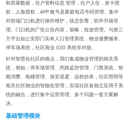
和房屋数据，住户资料信息 管理，住户入住，发卡授
权，人脸授权，APP 账号及家庭电话号码管理。集中
对前端门口机进行操作维护，状态告警，软件升级管
理。门口机的广告公告内容，策略，投放管理。与第三
方平台如公安部门实有人口管理系统，物业缴费服务、
停车场系统，社区商业 O2O 系统等对接。
针对智慧化社区的痛点，我们集成物业管理的相关系
统，例如：停车场管理、闭路监控管理、门禁系统、智
能消费、电梯管理、保安巡逻、远程抄表，社区照明等
相关社区物业的智能化管理，实现社区各独立应用子系
统的融合，进行集中运营管理。多个问题一套方案解
决。
基础管理模块