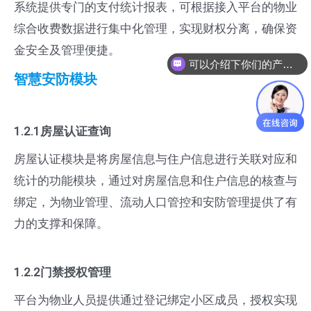
系统提供专门的支付统计报表，可根据接入平台的物业
综合收费数据进行集中化管理，实现财权分离，确保资
金安全及管理便捷。
可以介绍下你们的产品么
智慧安防模块
1.2.1房屋认证查询
房屋认证模块是将房屋信息与住户信息进行关联对应和
统计的功能模块，通过对房屋信息和住户信息的核查与
绑定，为物业管理、流动人口管控和安防管理提供了有
力的支撑和保障。
1.2.2门禁授权管理
平台为物业人员提供通过登记绑定小区成员，授权实现