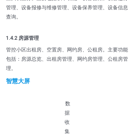
管理、设备报修与维修管理、设备保养管理、设备信息
查询。
1.4.2 房源管理
管控小区出租房、空置房、网约房、公租房。主要功能
包括：房源总览、出租房管理、网约房管理、公租房管
理。
智慧大屏
数
据
收
集