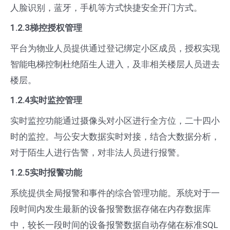
人脸识别，蓝牙，手机等方式快捷安全开门方式。
1.2.3梯控授权管理
平台为物业人员提供通过登记绑定小区成员，授权实现
智能电梯控制杜绝陌生人进入，及非相关楼层人员进去
楼层。
1.2.4实时监控管理
实时监控功能通过摄像头对小区进行全方位，二十四小
时的监控。与公安大数据实时对接，结合大数据分析，
对于陌生人进行告警，对非法人员进行报警。
1.2.5实时报警功能
系统提供全局报警和事件的综合管理功能。系统对于一
段时间内发生最新的设备报警数据存储在内存数据库
中，较长一段时间的设备报警数据自动存储在标准SQL