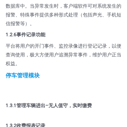
数据库中。当异常发生时，客户端软件可对系统发生的
报警、特殊事件提供多种形式处理（包括声光、手机短
信报警等）。
1.2.6事件记录功能
平台将用户的开门事件、监控录像进行登记记录，以便
查询使用，极大方便用户追溯异常事件，维护用户正当
权益。
停车管理模块
1.3.1管理车辆进出–无人值守，实时缴费
1.3.2收费报表记录