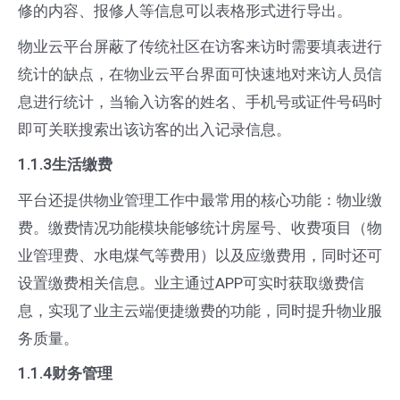
修的内容、报修人等信息可以表格形式进行导出。
物业云平台屏蔽了传统社区在访客来访时需要填表进行
统计的缺点，在物业云平台界面可快速地对来访人员信
息进行统计，当输入访客的姓名、手机号或证件号码时
即可关联搜索出该访客的出入记录信息。
1.1.3生活缴费
平台还提供物业管理工作中最常用的核心功能：物业缴
费。缴费情况功能模块能够统计房屋号、收费项目（物
业管理费、水电煤气等费用）以及应缴费用，同时还可
设置缴费相关信息。业主通过APP可实时获取缴费信
息，实现了业主云端便捷缴费的功能，同时提升物业服
务质量。
1.1.4
财务管理