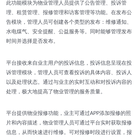
此功能模块为物业管理人员提供了公告管理、投诉管
理、租赁管理、报修管理和访客管理等功能。在发布公
告模块，管理人员可创建各个类型的发布：维修通知、
水电煤气、安全提醒、公益服务等。同时能够管理发布
时间并选择是否发布。
平台接收来自业主用户的投诉信息，投诉信息呈现在投
诉管理模块，管理人员可查看投诉的具体内容、投诉人
以及处理状态。通过与业主的实时互动和对投诉内容的
处理，极大地提高了物业管理的服务质量。
平台提供物业报修功能，业主可通过APP添加报修的照
片和内容描述，物业管理人员可通过平台实时获取报修
信息，从而快速进行维修。可对报修时段进行设置，报