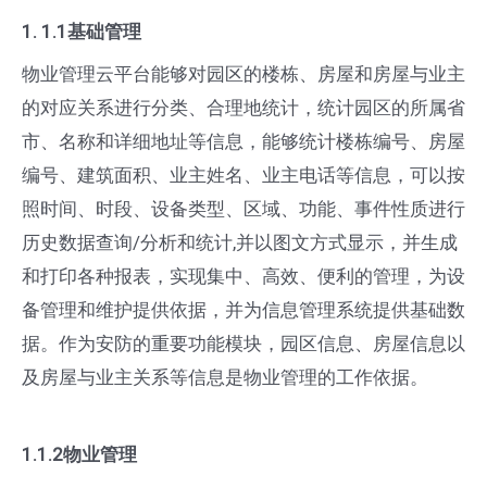
1. 1.1基础管理
物业管理云平台能够对园区的楼栋、房屋和房屋与业主
的对应关系进行分类、合理地统计，统计园区的所属省
市、名称和详细地址等信息，能够统计楼栋编号、房屋
编号、建筑面积、业主姓名、业主电话等信息，可以按
照时间、时段、设备类型、区域、功能、事件性质进行
历史数据查询/分析和统计,并以图文方式显示，并生成
和打印各种报表，实现集中、高效、便利的管理，为设
备管理和维护提供依据，并为信息管理系统提供基础数
据。作为安防的重要功能模块，园区信息、房屋信息以
及房屋与业主关系等信息是物业管理的工作依据。
1.1.2物业管理