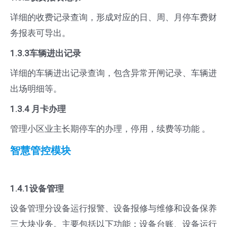
详细的收费记录查询，形成对应的日、周、月停车费财
务报表可导出。
1.3.3车辆进出记录
详细的车辆进出记录查询，包含异常开闸记录、车辆进
出场明细等。
1.3.4 月卡办理
管理小区业主长期停车的办理，停用，续费等功能 。
智慧管控模块
1.4.1设备管理
设备管理分设备运行报警、设备报修与维修和设备保养
三大块业务。主要包括以下功能：设备台账、设备运行