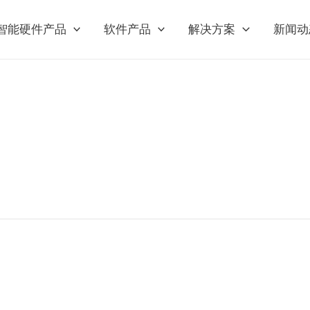
智能硬件产品
软件产品
解决方案
新闻动