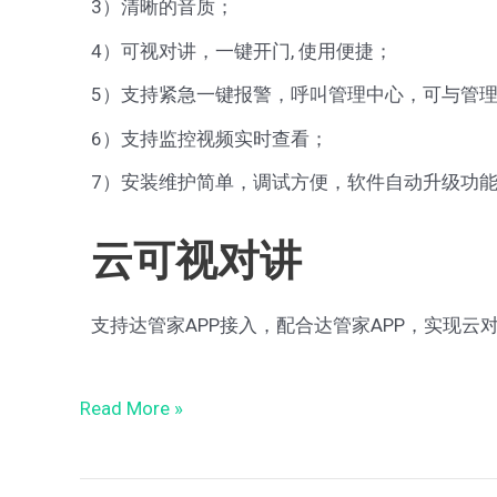
3）清晰的音质；
4）可视对讲，一键开门, 使用便捷；
5）支持紧急一键报警，呼叫管理中心，可与管
6）支持监控视频实时查看；
7）安装维护简单，调试方便，软件自动升级功
云可视对讲
支持达管家APP接入，配合达管家APP，实现
Read More »