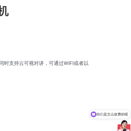
内机
同时支持云可视对讲，可通过WIFI或者以
你们是怎么收费的呢