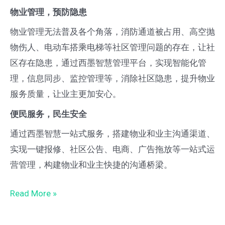
物业管理，预防隐患
物业管理无法普及各个角落，消防通道被占用、高空抛
物伤人、电动车搭乘电梯等社区管理问题的存在，让社
区存在隐患，通过西墨智慧管理平台，实现智能化管
理，信息同步、监控管理等，消除社区隐患，提升物业
服务质量，让业主更加安心。
便民服务，民生安全
通过西墨智慧一站式服务，搭建物业和业主沟通渠道、
实现一键报修、社区公告、电商、广告拖放等一站式运
营管理，构建物业和业主快捷的沟通桥梁。
Read More »