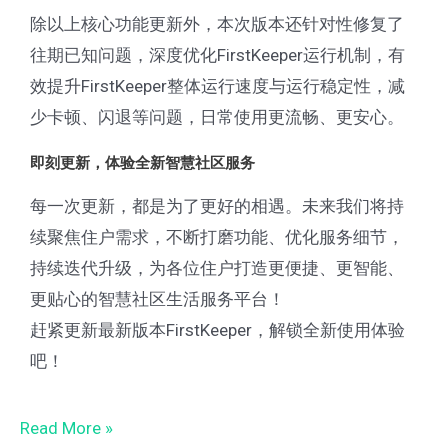
除以上核心功能更新外，本次版本还针对性修复了
往期已知问题，深度优化FirstKeeper运行机制，有
效提升FirstKeeper整体运行速度与运行稳定性，减
少卡顿、闪退等问题，日常使用更流畅、更安心。
即刻更新，体验全新智慧社区服务
每一次更新，都是为了更好的相遇。未来我们将持
续聚焦住户需求，不断打磨功能、优化服务细节，
持续迭代升级，为各位住户打造更便捷、更智能、
更贴心的智慧社区生活服务平台！
赶紧更新最新版本FirstKeeper，解锁全新使用体验
吧！
Read More »