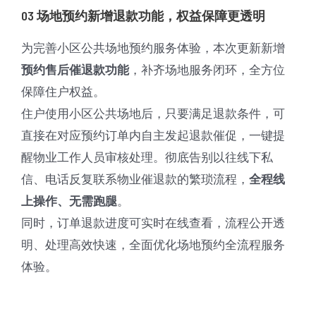
03 场地预约新增退款功能，权益保障更透明
为完善小区公共场地预约服务体验，本次更新新增
，补齐场地服务闭环，全方位
预约售后催退款功能
保障住户权益。
住户使用小区公共场地后，只要满足退款条件，可
直接在对应预约订单内自主发起退款催促，一键提
醒物业工作人员审核处理。彻底告别以往线下私
信、电话反复联系物业催退款的繁琐流程，
全程线
。
上操作、无需跑腿
同时，订单退款进度可实时在线查看，流程公开透
明、处理高效快速，全面优化场地预约全流程服务
体验。