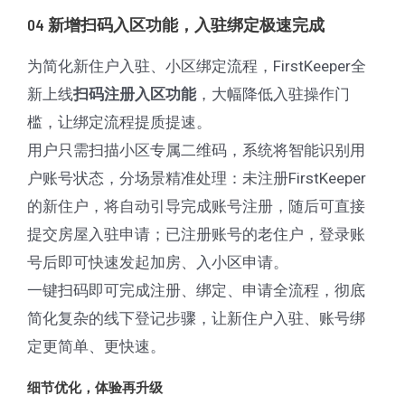
04 新增扫码入区功能，入驻绑定极速完成
为简化新住户入驻、小区绑定流程，FirstKeeper全
新上线
，大幅降低入驻操作门
扫码注册入区功能
槛，让绑定流程提质提速。
用户只需扫描小区专属二维码，系统将智能识别用
户账号状态，分场景精准处理：未注册FirstKeeper
的新住户，将自动引导完成账号注册，随后可直接
提交房屋入驻申请；已注册账号的老住户，登录账
号后即可快速发起加房、入小区申请。
一键扫码即可完成注册、绑定、申请全流程，彻底
简化复杂的线下登记步骤，让新住户入驻、账号绑
定更简单、更快速。
细节优化，体验再升级